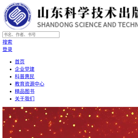
搜索
登录
首页
企业党建
科普惠民
教育资源中心
精品图书
关于我们