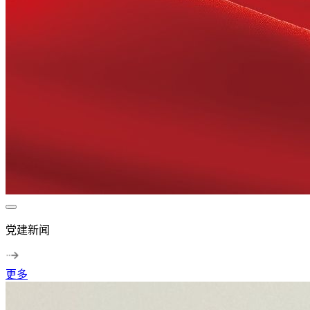
党建新闻
更多