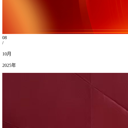
08
/
10月
2025年