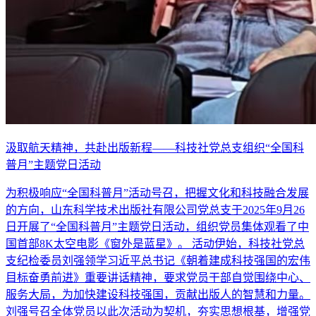
汲取航天精神，共赴出版新程——科技社党总支组织“全国科
普月”主题党日活动
为积极响应“全国科普月”活动号召，把握文化和科技融合发展
的方向，山东科学技术出版社有限公司党总支于2025年9月26
日开展了“全国科普月”主题党日活动，组织党员集体观看了中
国首部8K太空电影《窗外是蓝星》。 活动伊始，科技社党总
支纪检委员刘强领学习近平总书记《朝着建成科技强国的宏伟
目标奋勇前进》重要讲话精神，要求党员干部自觉围绕中心、
服务大局，为加快建设科技强国，贡献出版人的智慧和力量。
刘强号召全体党员以此次活动为契机，夯实思想根基，增强党