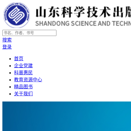
搜索
登录
首页
企业党建
科普惠民
教育资源中心
精品图书
关于我们