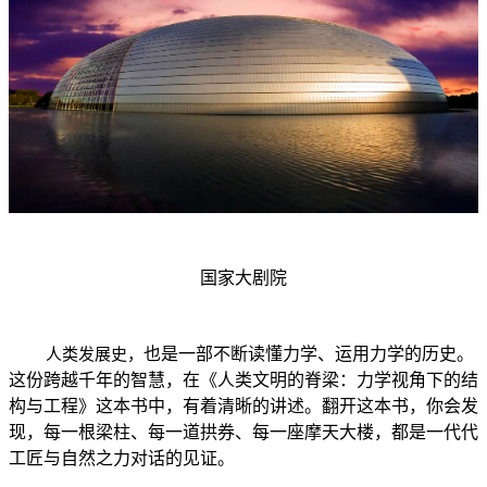
国家大剧院
也是一部不断读懂力学、运用力学的历史。
人类发展史，
这份跨越千年的智慧，在《人类文明的脊梁：力学视角下的结
构与工程》这本书中，有着清晰的讲述。翻开这本书，你会发
现，每一根梁柱、每一道拱券、每一座摩天大楼，都是一代代
工匠与自然之力对话的见证。