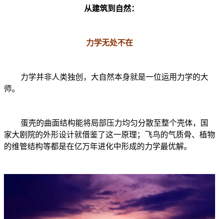
从建筑到自然：
力学无处不在
力学并非人类独创，大自然本身就是一位运用力学的大
师。
蛋壳的曲面结构能将局部压力均匀分散至整个壳体，国
家大剧院的外形设计就借鉴了这一原理；飞鸟的气质骨、植物
的维管结构等都是在亿万年进化中形成的力学最优解。