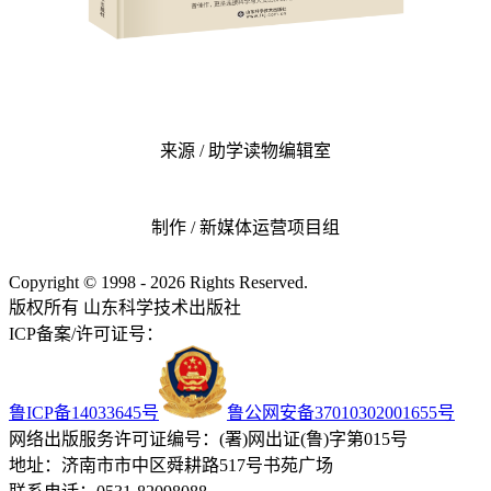
来源 / 助学读物编辑室
制作 / 新媒体运营项目组
Copyright © 1998 - 2026 Rights Reserved.
版权所有 山东科学技术出版社
ICP备案/许可证号：
鲁ICP备14033645号
鲁公网安备37010302001655号
网络出版服务许可证编号：(署)网出证(鲁)字第015号
地址：济南市市中区舜耕路517号书苑广场