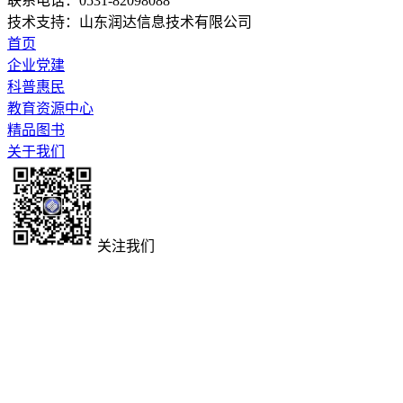
联系电话：0531-82098088
技术支持：山东润达信息技术有限公司
首页
企业党建
科普惠民
教育资源中心
精品图书
关于我们
关注我们