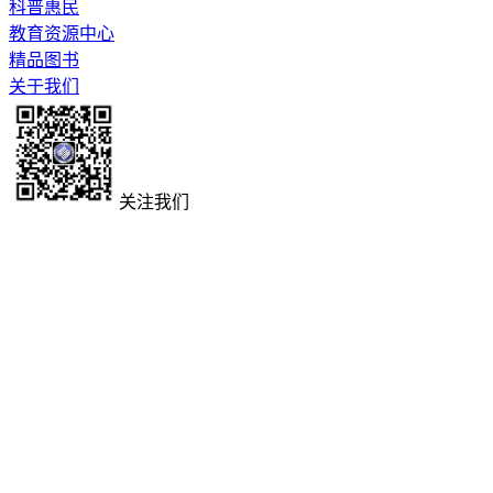
科普惠民
教育资源中心
精品图书
关于我们
关注我们