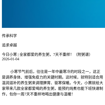
传承科学
追求卓越
今日小寒 | 全家都爱的养生粥，7天不重样！（附粥谱）
2026-01-04
小寒节气前后，往往是一年中最寒冷的时段之一，这正
是调养身体、增强免疫力的关键时期。这时候，就特别适合用
温润滋补的养生粥来调理脾胃、驱寒保暖。今天，小赛就给大
家带来几款全家都爱喝的养生粥，能预约炖煮也能下班快速制
作，包你一周7天不重样地喝出健康与温暖！