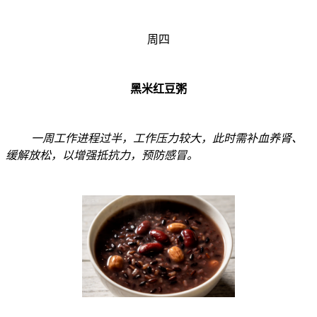
周四
黑米红豆粥
一周工作进程过半，工作压力较大，此时需补血养肾、
缓解放松，以增强抵抗力，预防感冒。