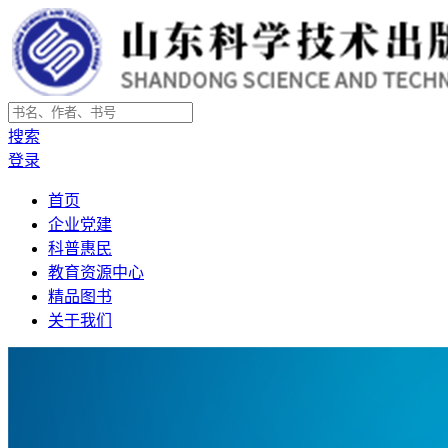
搜索
登录
首页
企业党建
科普惠民
教育资源中心
精品图书
关于我们