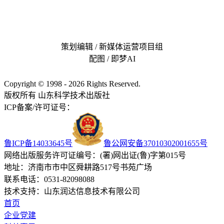
策划编辑 / 新媒体运营项目组
配图 / 即梦AI
Copyright © 1998 - 2026 Rights Reserved.
版权所有 山东科学技术出版社
ICP备案/许可证号：
鲁ICP备14033645号
鲁公网安备37010302001655号
网络出版服务许可证编号：(署)网出证(鲁)字第015号
地址：济南市市中区舜耕路517号书苑广场
联系电话：0531-82098088
技术支持：山东润达信息技术有限公司
首页
企业党建