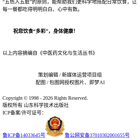
“五色入五脏”的原则，能帮助我们更科学地搭配日常饮食，让
每一餐都吃得明明白白、心中有数。
祝您饮食“多彩”，身体健康！
以上内容摘编自《中医药文化与生活丛书》
策划编辑 / 新媒体运营项目组
配图 / 包图网授权图片、即梦AI
Copyright © 1998 - 2026 Rights Reserved.
版权所有 山东科学技术出版社
ICP备案/许可证号：
鲁ICP备14033645号
鲁公网安备37010302001655号