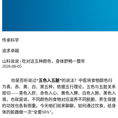
传承科学
追求卓越
山科说说 | 吃对这五种颜色，身体舒畅一整年
2026-06-05
你是否听说过
“五色入五脏”
的说法？中医将食物颜色归
为青、赤、黄、白、黑五种，依据五行理论，五色与五脏关系
密切——青色入肝、赤色入心、黄色入脾、白色入肺、黑色入
肾。也就是说，不同颜色的食物对应滋养不同脏腑，养生保健
的功效也各有侧重。今天咱们就来聊聊，如何通过饮食，给身
体的脏器做一次“全套SPA”。