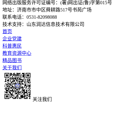
网络出版服务许可证编号：(署)网出证(鲁)字第015号
地址：济南市市中区舜耕路517号书苑广场
联系电话：0531-82098088
技术支持：山东润达信息技术有限公司
首页
企业党建
科普惠民
教育资源中心
精品图书
关于我们
关注我们