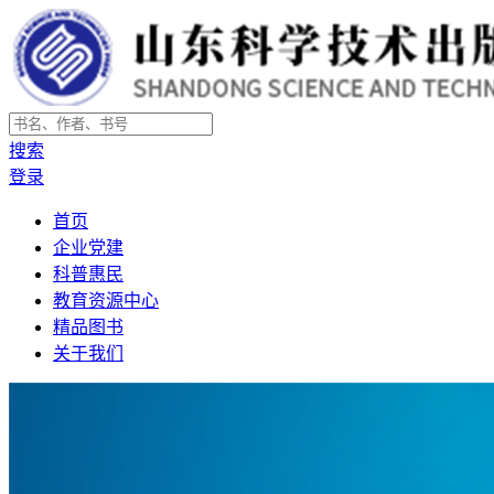
搜索
登录
首页
企业党建
科普惠民
教育资源中心
精品图书
关于我们