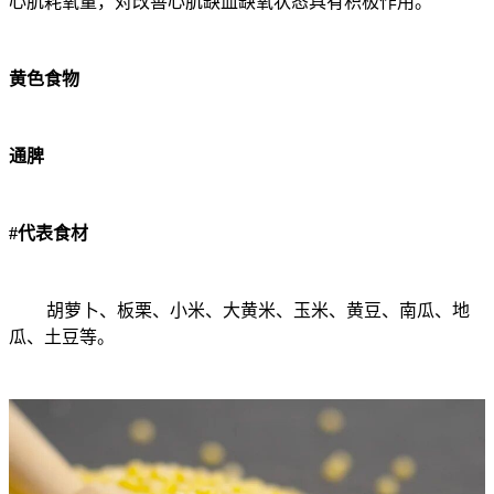
心肌耗氧量，对改善心肌缺血缺氧状态具有积极作用。
黄色食物
通脾
#代表食材
胡萝卜、板栗、小米、大黄米、玉米、黄豆、南瓜、地
瓜、土豆等。