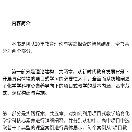
内容简介
本书是团队20年教育理论与实践探索的智慧结晶，全书共
分为两个部分：
第一部分是理论建构，共两章。从新时代教育发展背景下
开展真实情境的项目式学习的必要性入手，全面而系统地阐述
了化学学科核心素养导向下的项目式教学的基本内涵、基本范
式、课程构建与实施。
第二部分是实践探索，共五章。对如何利用项目式教学培育化
学学科核心素养进行详细阐释，并分别从初中、高中项目中选
取若干个典型的课堂案例进行具体展示。每个案例从“项目教