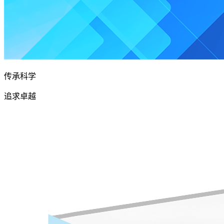
传承科学
追求卓越