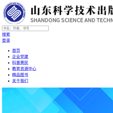
搜索
登录
首页
企业党建
科普惠民
教育资源中心
精品图书
关于我们