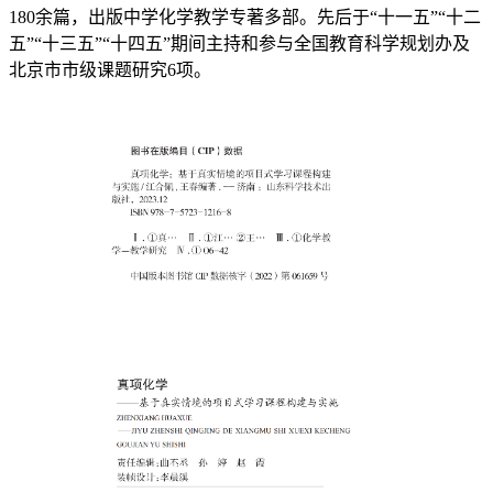
180余篇，出版中学化学教学专著多部。先后于“十一五”“十二
五”“十三五”“十四五”期间主持和参与全国教育科学规划办及
北京市市级课题研究6项。