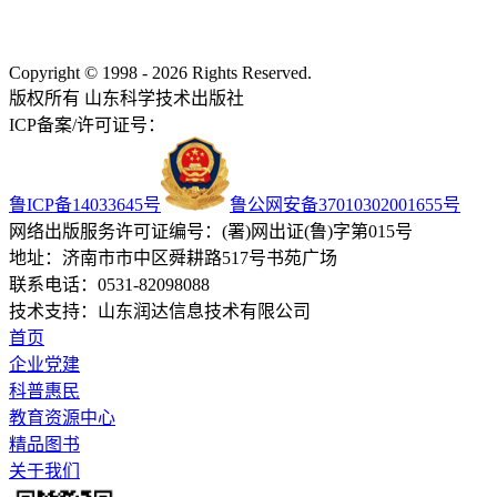
Copyright © 1998 - 2026 Rights Reserved.
版权所有 山东科学技术出版社
ICP备案/许可证号：
鲁ICP备14033645号
鲁公网安备37010302001655号
网络出版服务许可证编号：(署)网出证(鲁)字第015号
地址：济南市市中区舜耕路517号书苑广场
联系电话：0531-82098088
技术支持：山东润达信息技术有限公司
首页
企业党建
科普惠民
教育资源中心
精品图书
关于我们