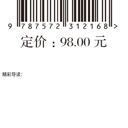
精彩导读：