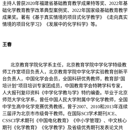
主持人曾获2020年福建省基础教育教学成果特等奖、2022年基
础化学教育教学改革典型案例奖、2022年国家级基础教育教学
成果奖。著有《基于真实情境的项目式化学教学》《走向真实
情境的项目化学习》《发展中的化学科学》等。
王春
北京教育学院化学系主任，北京教育学院中学化学特级教
师工作室项目负责人，北京教育学院中学化学实验教育创新平
台负责人，中国化学会会员，全国科研优秀教师，教育部“国
培计划”项目培训专家团成员，中国教育学会特聘学科专家，
人大报刊复印资料《中学化学教与学》特约编委。毕业于北京
师范大学化学系，曾任中国人民大学附属中学化学教师，全国
中学生高中化学竞赛优秀教练，曾于2007、2010和2013年连续
三届评为北京市市级骨干教师。在国际SCI学术期刊JCE、
CSSCI学术期刊《中国电化教育》《中小学管理》、中文核心
期刊《化学教育》《化学教学》及省级优秀期刊发表论文共