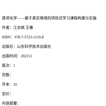
真项化学——基于真实情境的项目式学习课程构建与实施
作者：江合佩 王春
ISBN：978-7-5723-1216-8
出版社：山东科学技术出版社
出版时间：202311
版次：1
页数：
开本：16
定价：
内容提要：