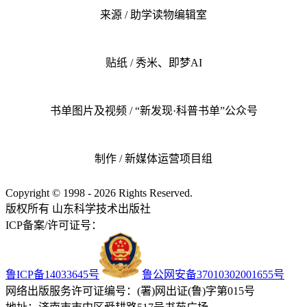
来源 / 助学读物编辑室
贴纸 / 秀米、即梦AI
书单图片及视频 / “新发现·科普书单”公众号
制作 / 新媒体运营项目组
Copyright © 1998 - 2026 Rights Reserved.
版权所有 山东科学技术出版社
ICP备案/许可证号：
鲁ICP备14033645号
鲁公网安备37010302001655号
网络出版服务许可证编号：(署)网出证(鲁)字第015号