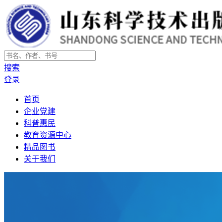
搜索
登录
首页
企业党建
科普惠民
教育资源中心
精品图书
关于我们