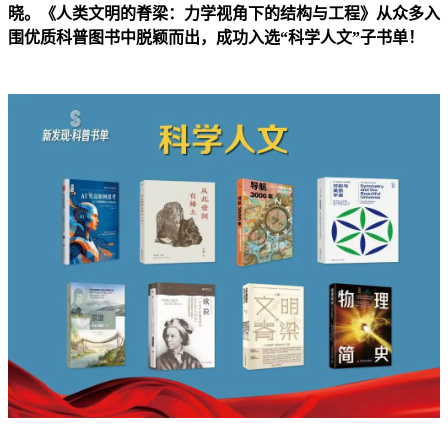
晓。《人类文明的脊梁：力学视角下的结构与工程》从众多入
围优质科普图书中脱颖而出，成功入选“科学人文”子书单！