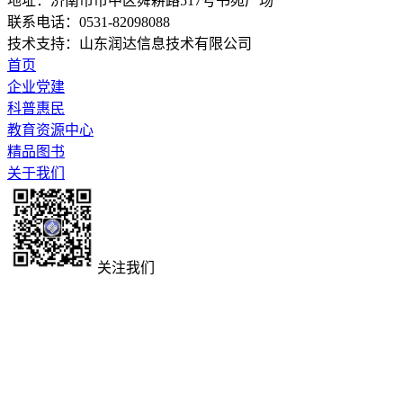
地址：济南市市中区舜耕路517号书苑广场
联系电话：0531-82098088
技术支持：山东润达信息技术有限公司
首页
企业党建
科普惠民
教育资源中心
精品图书
关于我们
关注我们