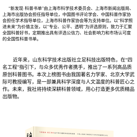
“新发现·科普书单”由上海市科学技术委员会、上海市新闻出版局、
上海市出版协会担任指导单位，中国图书评论学会、中国科普作家协
会担任学术指导单位，上海市科普作家协会等为支持单位。以“科学照
进未来”为价值主张，以“专业、公平、透明”为评选原则，致力于汇聚
全国科普好书，定期推出具有评选公信力、社会影响力和市场认可度
的全国性科普书单。
近年来，山东科学技术出版社立足科技出版特色，在“四
名工程”指引下，与众多优秀作者携手，推出了一系列高品质
原创科普图书。本次上榜图书由我国著名力学家、北京大学武
际可教授编写，是一部兼具科学深度与人文温度的科普匠心之
作。未来，我社将持续深耕科普领域，用心打造更多优质精品
出版物。