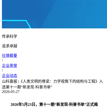
传承科学
追求卓越
社情概要
/
企业荣誉
/
企业动态
山科喜报 |《人类文明的脊梁：力学视角下的结构与工程》入
选第十一期“新发现·科普书单”
2026-05-27
2026年5月23日，第十一期“新发现·科普书单”正式揭